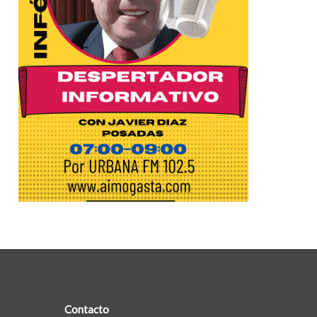
Contacto