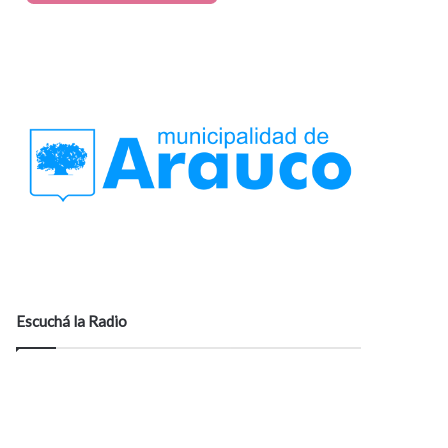
Escuchá la Radio